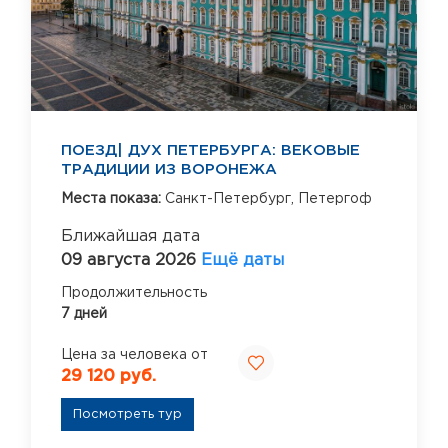
ПОЕЗД| ДУХ ПЕТЕРБУРГА: ВЕКОВЫЕ
ТРАДИЦИИ ИЗ ВОРОНЕЖА
Места показа:
Санкт-Петербург,
Петергоф
Ближайшая дата
09 августа 2026
Ещё даты
Продолжительность
7 дней
Цена за человека от
29 120 руб.
Посмотреть тур