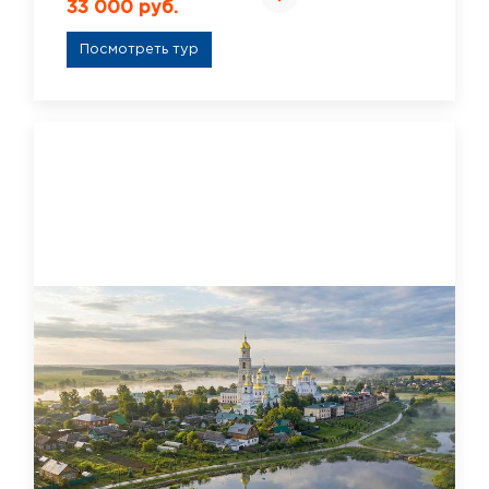
33 000 руб.
Посмотреть тур