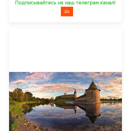
Подписывайтесь на наш телеграм канал!
Да