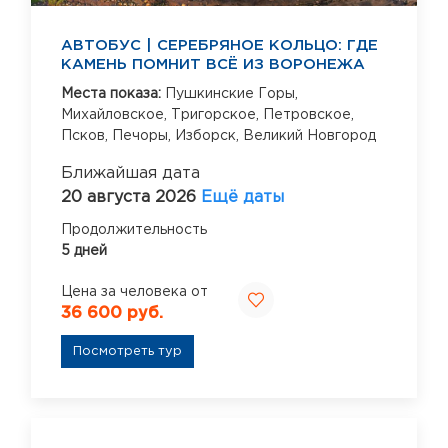
АВТОБУС | СЕРЕБРЯНОЕ КОЛЬЦО: ГДЕ
КАМЕНЬ ПОМНИТ ВСЁ ИЗ ВОРОНЕЖА
Места показа:
Пушкинские Горы,
Михайловское,
Тригорское,
Петровское,
Псков,
Печоры,
Изборск,
Великий Новгород
Ближайшая дата
20 августа 2026
Ещё даты
Продолжительность
5 дней
Цена за человека от
36 600 руб.
Посмотреть тур