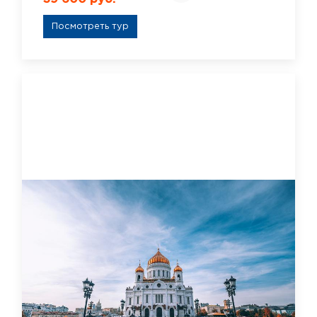
Посмотреть тур