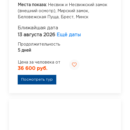
Места показа:
Несвиж и Несвижский замок
(внешний осмотр),
Мирский замок,
Беловежская Пуща,
Брест,
Минск
Ближайшая дата
13 августа 2026
Ещё даты
Продолжительность
5 дней
Цена за человека от
36 600 руб.
Посмотреть тур