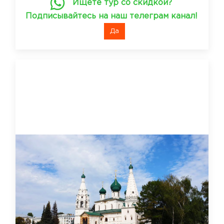
Ищете тур со скидкой?
Подписывайтесь на наш телеграм канал!
Да