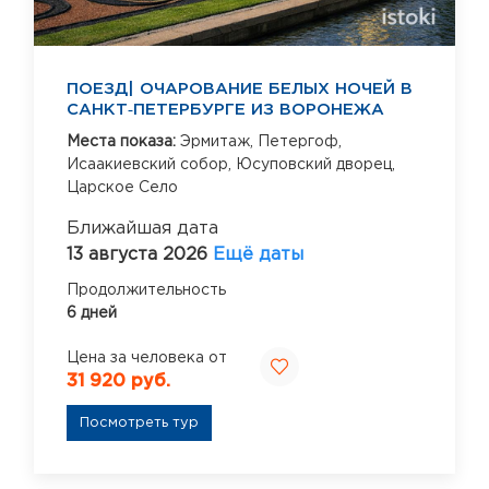
ПОЕЗД| ОЧАРОВАНИЕ БЕЛЫХ НОЧЕЙ В
САНКТ‑ПЕТЕРБУРГЕ ИЗ ВОРОНЕЖА
Места показа:
Эрмитаж,
Петергоф,
Исаакиевский собор,
Юсуповский дворец,
Царское Село
Ближайшая дата
13 августа 2026
Ещё даты
Продолжительность
6 дней
Цена за человека от
31 920 руб.
Посмотреть тур