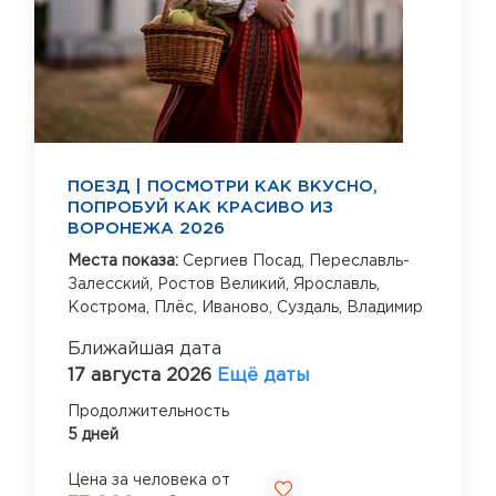
ПОЕЗД | ПОСМОТРИ КАК ВКУСНО,
ПОПРОБУЙ КАК КРАСИВО ИЗ
ВОРОНЕЖА 2026
Места показа:
Сергиев Посад,
Переславль-
Залесский,
Ростов Великий,
Ярославль,
Кострома,
Плёс,
Иваново,
Суздаль,
Владимир
Ближайшая дата
17 августа 2026
Ещё даты
Продолжительность
5 дней
Цена за человека от