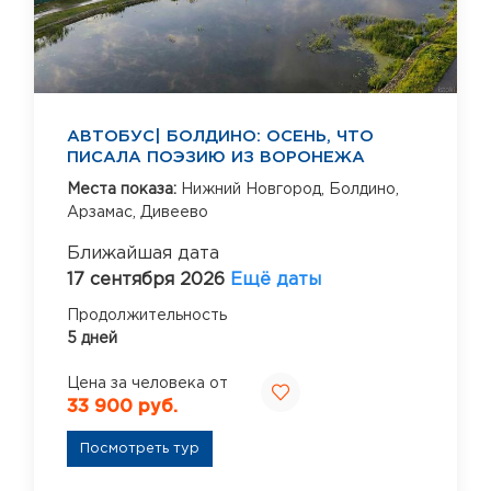
АВТОБУС| БОЛДИНО: ОСЕНЬ, ЧТО
ПИСАЛА ПОЭЗИЮ ИЗ ВОРОНЕЖА
Места показа:
Нижний Новгород,
Болдино,
Арзамас,
Дивеево
Ближайшая дата
17 сентября 2026
Ещё даты
Продолжительность
5 дней
Цена за человека от
33 900 руб.
Посмотреть тур