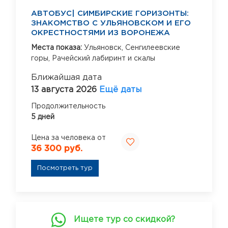
АВТОБУС| СИМБИРСКИЕ ГОРИЗОНТЫ:
ЗНАКОМСТВО С УЛЬЯНОВСКОМ И ЕГО
ОКРЕСТНОСТЯМИ ИЗ ВОРОНЕЖА
Места показа:
Ульяновск,
Сенгилеевские
горы,
Рачейский лабиринт и скалы
Ближайшая дата
13 августа 2026
Ещё даты
Продолжительность
5 дней
Цена за человека от
36 300 руб.
Посмотреть тур
Ищете тур со скидкой?