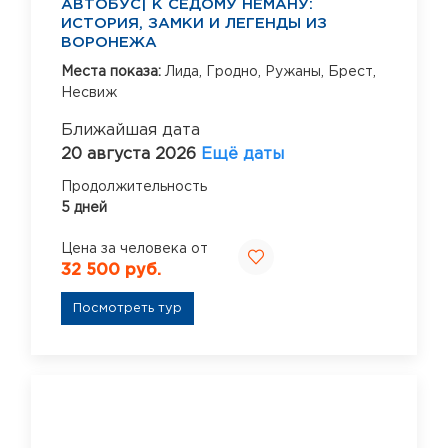
АВТОБУС| К СЕДОМУ НЕМАНУ:
ИСТОРИЯ, ЗАМКИ И ЛЕГЕНДЫ ИЗ
ВОРОНЕЖА
Места показа:
Лида,
Гродно,
Ружаны,
Брест,
Несвиж
Ближайшая дата
20 августа 2026
Ещё даты
Продолжительность
5 дней
Цена за человека от
32 500 руб.
Посмотреть тур