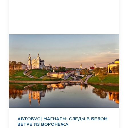
АВТОБУС| МАГНАТЫ: СЛЕДЫ В БЕЛОМ
ВЕТРЕ ИЗ ВОРОНЕЖА