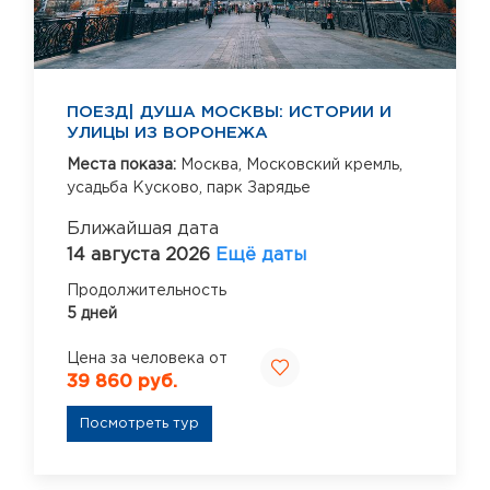
ПОЕЗД| ДУША МОСКВЫ: ИСТОРИИ И
УЛИЦЫ ИЗ ВОРОНЕЖА
Места показа:
Москва,
Московский кремль,
усадьба Кусково,
парк Зарядье
Ближайшая дата
14 августа 2026
Ещё даты
Продолжительность
5 дней
Цена за человека от
39 860 руб.
Посмотреть тур