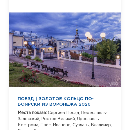
ПОЕЗД | ЗОЛОТОЕ КОЛЬЦО ПО-
БОЯРСКИ ИЗ ВОРОНЕЖА 2026
Места показа:
Сергиев Посад,
Переславль-
Залесский,
Ростов Великий,
Ярославль,
Кострома,
Плёс,
Иваново,
Суздаль,
Владимир,