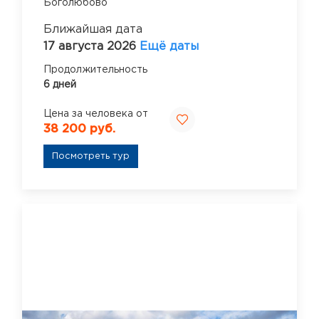
Боголюбово
Ближайшая дата
17 августа 2026
Ещё даты
Продолжительность
6 дней
Цена за человека от
38 200 руб.
Посмотреть тур