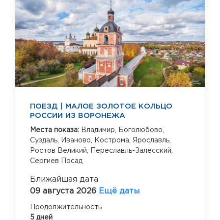
ПОЕЗД | МАЛОЕ ЗОЛОТОЕ КОЛЬЦО
РОССИИ ИЗ ВОРОНЕЖА
Места показа:
Владимир,
Боголюбово,
Суздаль,
Иваново,
Кострома,
Ярославль,
Ростов Великий,
Переславль-Залесский,
Сергиев Посад
Ближайшая дата
09 августа 2026
Ещё даты
Продолжительность
5 дней