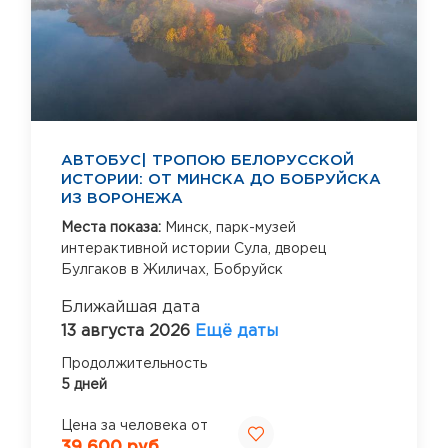
АВТОБУС| ТРОПОЮ БЕЛОРУССКОЙ
ИСТОРИИ: ОТ МИНСКА ДО БОБРУЙСКА
ИЗ ВОРОНЕЖА
Места показа:
Минск,
парк-музей
интерактивной истории Сула,
дворец
Булгаков в Жиличах,
Бобруйск
Ближайшая дата
13 августа 2026
Ещё даты
Продолжительность
5 дней
Цена за человека от
39 600 руб.