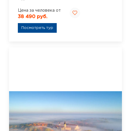
Цена за человека от
38 490 руб.
Посмотреть тур