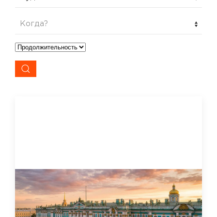
Когда?