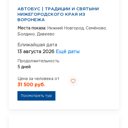
АВТОБУС | ТРАДИЦИИ И СВЯТЫНИ
НИЖЕГОРОДСКОГО КРАЯ ИЗ
ВОРОНЕЖА
Места показа:
Нижний Новгород,
Семёново,
Болдино,
Дивеево
Ближайшая дата
13 августа 2026
Ещё даты
Продолжительность
5 дней
Цена за человека от
31 500 руб.
Посмотреть тур