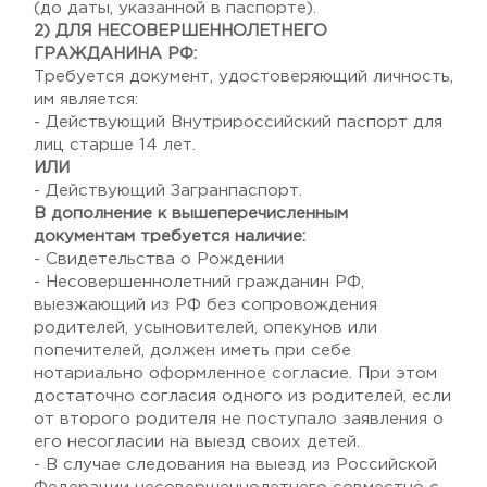
(до даты, указанной в паспорте).
2) ДЛЯ НЕСОВЕРШЕННОЛЕТНЕГО
ГРАЖДАНИНА РФ:
Требуется документ, удостоверяющий личность,
им является:
- Действующий Внутрироссийский паспорт для
лиц старше 14 лет.
ИЛИ
- Действующий Загранпаспорт.
В дополнение к вышеперечисленным
документам требуется наличие:
- Свидетельства о Рождении
- Несовершеннолетний гражданин РФ,
выезжающий из РФ без сопровождения
родителей, усыновителей, опекунов или
попечителей, должен иметь при себе
нотариально оформленное согласие. При этом
достаточно согласия одного из родителей, если
от второго родителя не поступало заявления о
его несогласии на выезд своих детей.
- В случае следования на выезд из Российской