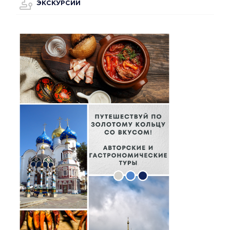
ЭКСКУРСИИ