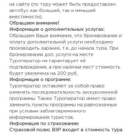
на сайте (по туру может быть предоставлен
автобус как большей, так и меньшей
вместимости).
Обращаем внимание!
Информация о дополнительных услугах:
Обращаем Ваше внимание, что бронирование и
оплату дополнительной услуги необходимо
производить заранее, т.е. до начала тура. При
бронировании доп. услуги на месте
Туроператор не гарантирует её
подтверждения, а при наличии мест стоимость
будет увеличена на 200 руб.
Информация о программе:
Туроператор оставляет за собой право
изменять последовательность экскурсионной
программы. Также Туроператор имеет право
заменить пункты программы на равнозначные
при условии заблаговременного
информирования туристов.
Информация по страхованию
Страховой полис ВЗР входит в стоимость тура