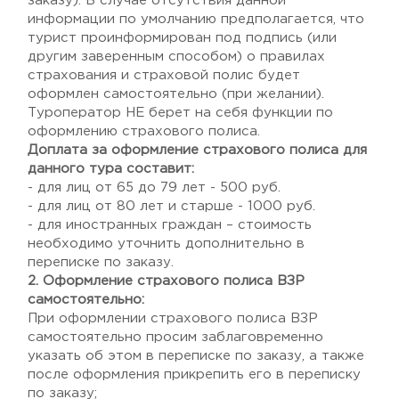
заказу). В случае отсутствия данной
информации по умолчанию предполагается, что
турист проинформирован под подпись (или
другим заверенным способом) о правилах
страхования и страховой полис будет
оформлен самостоятельно (при желании).
Туроператор НЕ берет на себя функции по
оформлению страхового полиса.
Доплата за оформление страхового полиса для
данного тура составит:
- для лиц от 65 до 79 лет - 500 руб.
- для лиц от 80 лет и старше - 1000 руб.
- для иностранных граждан – стоимость
необходимо уточнить дополнительно в
переписке по заказу.
2. Оформление страхового полиса ВЗР
самостоятельно:
При оформлении страхового полиса ВЗР
самостоятельно просим заблаговременно
указать об этом в переписке по заказу, а также
после оформления прикрепить его в переписку
по заказу;