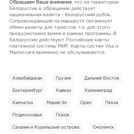
Обращаем Ваше внимание
, что на территории
Белоруссии в обращении действует
национальная валюта - белорусский рубль.
Сопровождающий на маршруте организует
обмен валюты для туристов, т.е. для этого
предусмотрено время в рамках программы. В
Белоруссии действуют Российские карты
платежной системы МИР. Карты систем Visa и
Mastercard временно не обслуживаются.
Азербайджан
Грузия
Дальний Восток
Екатеринбург
Кавказ
Калининград
Камчатка
Марий Эл
Орёл
Пенза
Подмосковье
Псков
Сахалин и Курильские острова
Смоленск