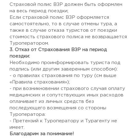
Страховой полис ВЗР должен быть оформлен
на весь период поездки;
Если страховой полис ВЗР оформляется
самостоятельно, то в случае отмены тура, а
также в случае отказа туристов от поездки
стоимость страхового полиса не возвращается
Туроператором.
3. Отказ от Страхования ВЗР на период
поездки:
Необходимо проинформировать туриста под
подпись (или другим заверенным способом):
- о правилах страхования по туру (см выше
«Правила страхования»);
- при возникновении страхового случая оплату
медицинских и сопутствующих иных расходов
оплачивает из личных средств без
последующего возмещения со стороны
Туроператора:
- Претензий к Туроператору и Турагенту не
имеет.
Благодарим за понимание!