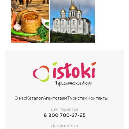
О нас
Каталог
Агентствам
Туристам
Контакты
Для туристов
8 800 700-27-95
Для агентств