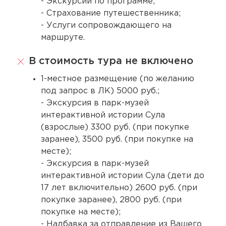
- Экскурсии по программе;
- Страхование путешественника;
- Услуги сопровождающего на
маршруте.
В стоимость тура не включено
1-местное размещение (по желанию
под запрос в ЛК) 5000 руб.;
- Экскурсия в парк-музей
интерактивной истории Сула
(взрослые) 3300 руб. (при покупке
заранее), 3500 руб. (при покупке на
месте);
- Экскурсия в парк-музей
интерактивной истории Сула (дети до
17 лет включительно) 2600 руб. (при
покупке заранее), 2800 руб. (при
покупке на месте);
- Надбавка за отправление из Вашего