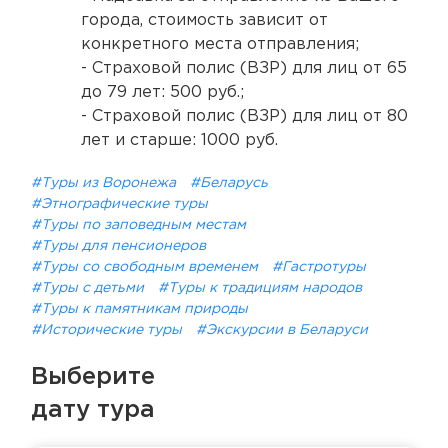
города, стоимость зависит от
конкретного места отправления;
- Страховой полис (ВЗР) для лиц от 65
до 79 лет: 500 руб.;
- Страховой полис (ВЗР) для лиц от 80
лет и старше: 1000 руб.
#Туры из Воронежа
#Беларусь
#Этнографические туры
#Туры по заповедным местам
#Туры для пенсионеров
#Туры со свободным временем
#Гастротуры
#Туры с детьми
#Туры к традициям народов
#Туры к памятникам природы
#Исторические туры
#Экскурсии в Беларуси
Выберите
дату тура