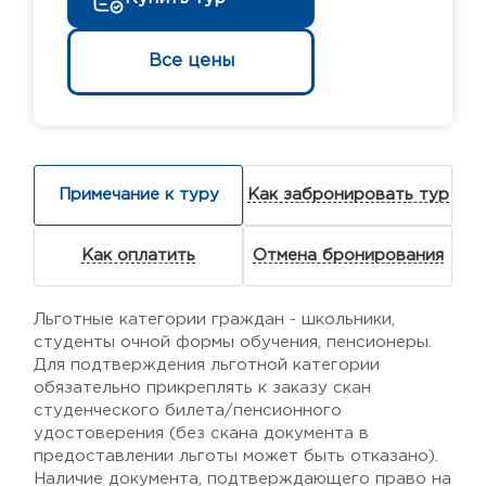
Все цены
Примечание к туру
Как забронировать тур
Как оплатить
Отмена бронирования
Льготные категории граждан - школьники,
cтуденты очной формы обучения, пенсионеры.
Для подтверждения льготной категории
обязательно прикреплять к заказу скан
студенческого билета/пенсионного
удостоверения (без скана документа в
предоставлении льготы может быть отказано).
Наличие документа, подтверждающего право на