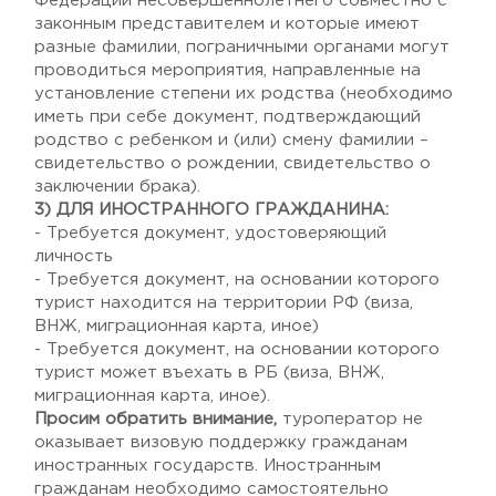
Федерации несовершеннолетнего совместно с
законным представителем и которые имеют
разные фамилии, пограничными органами могут
проводиться мероприятия, направленные на
установление степени их родства (необходимо
иметь при себе документ, подтверждающий
родство с ребенком и (или) смену фамилии –
свидетельство о рождении, свидетельство о
заключении брака).
3) ДЛЯ ИНОСТРАННОГО ГРАЖДАНИНА:
- Требуется документ, удостоверяющий
личность
- Требуется документ, на основании которого
турист находится на территории РФ (виза,
ВНЖ, миграционная карта, иное)
- Требуется документ, на основании которого
турист может въехать в РБ (виза, ВНЖ,
миграционная карта, иное).
Просим обратить внимание,
туроператор не
оказывает визовую поддержку гражданам
иностранных государств. Иностранным
гражданам необходимо самостоятельно