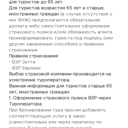
для туристов до 65 лет.
Для туристов возрастом 65 лет и старше,
иностранных граждан
(в случае отсутствия у
них ВНЖ) предполагается обязательная
доплата либо самостоятельное оформление
страхового полиса и/или обязанность агента
проинформировать туриста под подпись (или
другим заверенным способом) о правилах
страхования.
Правила страхования:
- ВЗР Зетта
- ВЗР Евроинс
Выбор страховой компании производится на
усмотрение туроператора.
Важная информация для туристов старше 65
лет, иностранных граждан:
1. Оформление страхового полиса ВЗР через
Туроператора:
При бронировании тура просим добавлять
соответствующую услугу в заказ
(самостоятельно или через переписку по