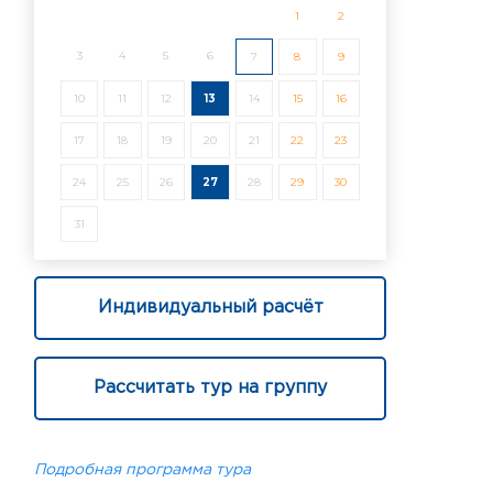
1
2
3
4
5
6
7
8
9
10
11
12
13
14
15
16
17
18
19
20
21
22
23
24
25
26
27
28
29
30
31
Индивидуальный расчёт
Рассчитать тур на группу
Подробная программа тура