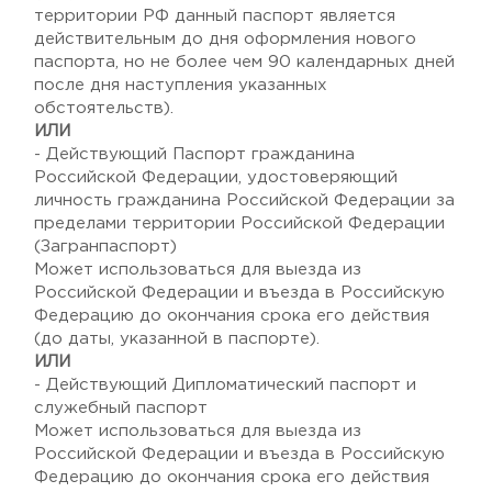
территории РФ данный паспорт является
действительным до дня оформления нового
паспорта, но не более чем 90 календарных дней
после дня наступления указанных
обстоятельств).
ИЛИ
- Действующий Паспорт гражданина
Российской Федерации, удостоверяющий
личность гражданина Российской Федерации за
пределами территории Российской Федерации
(Загранпаспорт)
Может использоваться для выезда из
Российской Федерации и въезда в Российскую
Федерацию до окончания срока его действия
(до даты, указанной в паспорте).
ИЛИ
- Действующий Дипломатический паспорт и
служебный паспорт
Может использоваться для выезда из
Российской Федерации и въезда в Российскую
Федерацию до окончания срока его действия