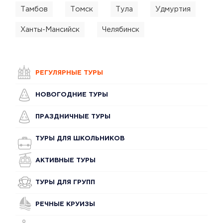
Тамбов
Томск
Тула
Удмуртия
Ханты-Мансийск
Челябинск
РЕГУЛЯРНЫЕ ТУРЫ
НОВОГОДНИЕ ТУРЫ
ПРАЗДНИЧНЫЕ ТУРЫ
ТУРЫ ДЛЯ ШКОЛЬНИКОВ
АКТИВНЫЕ ТУРЫ
ТУРЫ ДЛЯ ГРУПП
РЕЧНЫЕ КРУИЗЫ