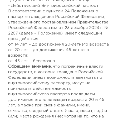
1) ДЛЯ ВЗРОСЛОГО ГРАЖДАНИНА РФ:
- Действующий Внутрироссийский паспорт.
В соответствии с пунктом 24 Положения о
паспорте гражданина Российской Федерации,
утвержденного постановлением Правительства
Российской Федерации от 23 декабря 2023 г. №
2267 (далее – Положение), имеет следующий
срок действия:
от 14 лет – до достижения 20-летнего возраста;
от 20 лет – до достижения 45-летнего
возраста;
от 45 лет – бессрочно.
Обращаем внимание,
что пограничные власти
государств, в которые граждане Российской
Федерации имеют возможность выезжать по
внутрироссийскому паспорту, могут не
признавать действительность
внутрироссийского паспорта после даты
достижения его владельцем возраста 20 и 45
лет, а также при смене фамилии, имени,
отчества, сведений о дате (число, месяц, год) и
(или) месте рождения (несмотря на то, что на