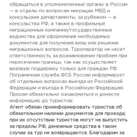
обращаться в уполномоченные органы: в России
— в отделы по вопросам миграции МВД и
консульские департаменты, за рубежом — в
консульства РФ, а также в профильные
миграционные компании/государственные
ведомства для оформления необходимых
документов для получения визы или решения
миграционных вопросов. Туроператор не несет
ответственность за возникновение проблем при
пересечении границы, так как осуществляет
визовую поддержку только для граждан РФ.
Пограничная служба ФСБ России информирует
об отдельных вопросах выезда из Российской
Федерации и въезда в Российскую Федерацию.
Просим обязательно ознакомиться и донести
информацию до туристов:
Агент обязан проинформировать туристов об
обязательном наличии документов для проезда;
при их отсутствии туристов могут не выпустить
за пределы РФ, денежные средства в таком
случае за тур не возвращаются. Благодарим за