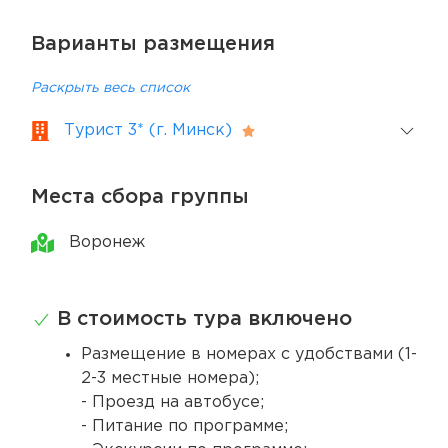
Варианты размещения
Раскрыть весь список
Турист 3* (г. Минск)
Места сбора группы
Воронеж
В стоимость тура включено
Размещение в номерах с удобствами (1-
2-3 местные номера);
- Проезд на автобусе;
- Питание по программе;