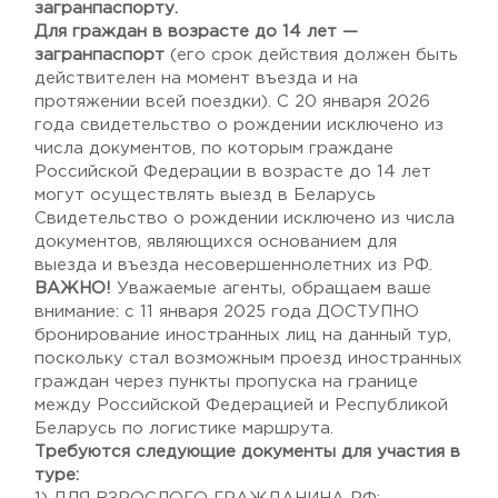
загранпаспорту.
Для граждан в возрасте до 14 лет —
загранпаспорт
(его срок действия должен быть
действителен на момент въезда и на
протяжении всей поездки). С 20 января 2026
года свидетельство о рождении исключено из
числа документов, по которым граждане
Российской Федерации в возрасте до 14 лет
могут осуществлять выезд в Беларусь
Свидетельство о рождении исключено из числа
документов, являющихся основанием для
выезда и въезда несовершеннолетних из РФ.
ВАЖНО!
Уважаемые агенты, обращаем ваше
внимание: с 11 января 2025 года ДОСТУПНО
бронирование иностранных лиц на данный тур,
поскольку стал возможным проезд иностранных
граждан через пункты пропуска на границе
между Российской Федерацией и Республикой
Беларусь по логистике маршрута.
Требуются следующие документы для участия в
туре: