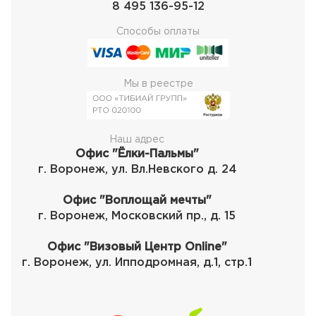
8 495 136-95-12
Способы оплаты
Мы в реестре
Наш адрес
Офис "Ёлки-Пальмы"
г. Воронеж, ул. Вл.Невского д. 24
Офис "Воплощай мечты"
г. Воронеж, Московский пр., д. 15
Офис "Визовый Центр Online"
г. Воронеж, ул. Ипподромная, д.1, стр.1