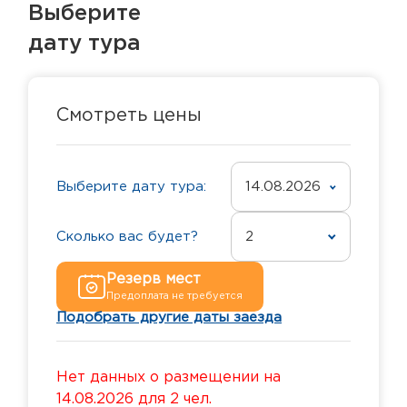
Выберите
дату тура
Смотреть цены
Выберите дату тура:
14.08.2026
Сколько вас будет?
2
Резерв мест
Предоплата не требуется
Подобрать другие даты заезда
Нет данных о размещении на
14.08.2026 для 2 чел.