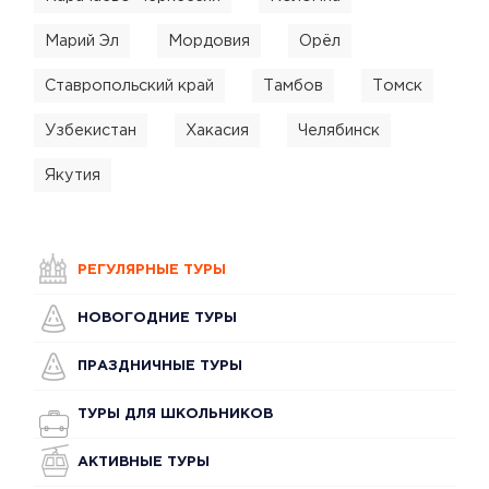
Марий Эл
Мордовия
Орёл
Ставропольский край
Тамбов
Томск
Узбекистан
Хакасия
Челябинск
Якутия
РЕГУЛЯРНЫЕ ТУРЫ
НОВОГОДНИЕ ТУРЫ
ПРАЗДНИЧНЫЕ ТУРЫ
ТУРЫ ДЛЯ ШКОЛЬНИКОВ
АКТИВНЫЕ ТУРЫ