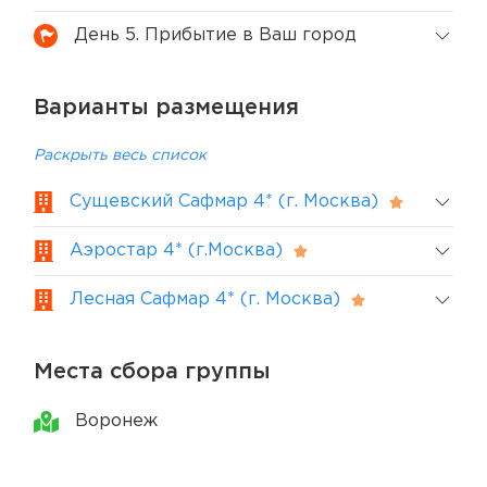
День 5. Прибытие в Ваш город
Варианты размещения
Раскрыть весь список
Сущевский Сафмар 4* (г. Москва)
Аэростар 4* (г.Москва)
Лесная Сафмар 4* (г. Москва)
Места сбора группы
Воронеж