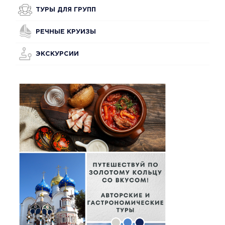
ТУРЫ ДЛЯ ГРУПП
РЕЧНЫЕ КРУИЗЫ
ЭКСКУРСИИ