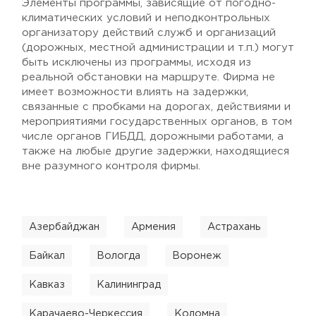
Элементы программы, зависящие от погодно-
климатических условий и неподконтрольных
организатору действий служб и организаций
(дорожных, местной администрации и т.п.) могут
быть исключены из программы, исходя из
реальной обстановки на маршруте. Фирма не
имеет возможности влиять на задержки,
связанные с пробками на дорогах, действиями и
мероприятиями государственных органов, в том
числе органов ГИБДД, дорожными работами, а
также на любые другие задержки, находящиеся
вне разумного контроля фирмы.
Азербайджан
Армения
Астрахань
Байкал
Вологда
Воронеж
Кавказ
Калининград
Карачаево-Черкессия
Коломна