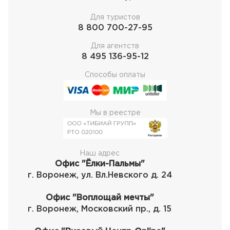
Для туристов
8 800 700-27-95
Для агентств
8 495 136-95-12
Способы оплаты
Мы в реестре
Наш адрес
Офис "Ёлки-Пальмы"
г. Воронеж, ул. Вл.Невского д. 24
Офис "Воплощай мечты"
г. Воронеж, Московский пр., д. 15