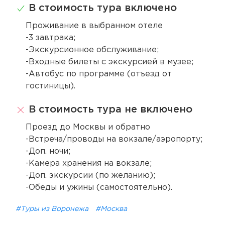
В стоимость тура включено
Проживание в выбранном отеле
-3 завтрака;
-Экскурсионное обслуживание;
-Входные билеты с экскурсией в музее;
-Автобус по программе (отъезд от
гостиницы).
В стоимость тура не включено
Проезд до Москвы и обратно
-Встреча/проводы на вокзале/аэропорту;
-Доп. ночи;
-Камера хранения на вокзале;
-Доп. экскурсии (по желанию);
-Обеды и ужины (самостоятельно).
#Туры из Воронежа
#Москва