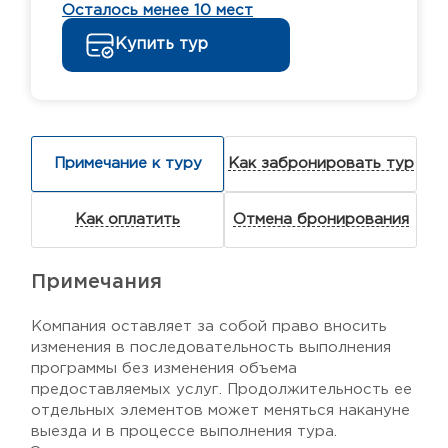
Осталось менее 10 мест
Купить тур
Примечание к туру
Как забронировать тур
Как оплатить
Отмена бронирования
Примечания
Компания оставляет за собой право вносить
изменения в последовательность выполнения
программы без изменения объема
предоставляемых услуг. Продолжительность ее
отдельных элементов может меняться накануне
выезда и в процессе выполнения тура.