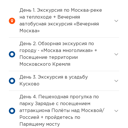
День 1. Экскурсия по Москва-реке
на теплоходе + Вечерняя
автобусная экскурсия «Вечерняя
Москва»
День 2. Обзорная экскурсия по
городу - «Москва многоликая» +
Посещение территории
Московского Кремля
День 3. Экскурсия в усадьбу
Кусково
День 4. Пешеходная прогулка по
парку Зарядье с посещением
аттракциона Полёты над Москвой/
Россией + пройдетесь по
Парящему мосту