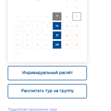
1
2
3
4
5
6
7
8
9
10
11
12
13
14
15
16
17
18
19
20
21
22
23
24
25
26
27
28
29
30
31
Индивидуальный расчёт
Рассчитать тур на группу
Подробная программа тура