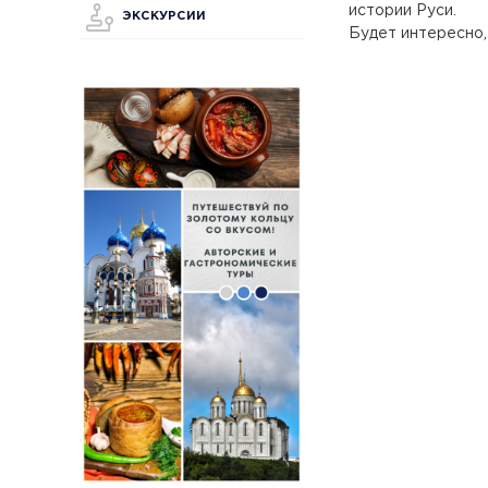
истории Руси.
ЭКСКУРСИИ
Будет интересно,