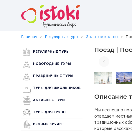
Главная
Регулярные туры
Золотое кольцо
По
Поезд | По
РЕГУЛЯРНЫЕ ТУРЫ
НОВОГОДНИЕ ТУРЫ
ПРАЗДНИЧНЫЕ ТУРЫ
ТУРЫ ДЛЯ ШКОЛЬНИКОВ
Описание 
АКТИВНЫЕ ТУРЫ
Мы неспешно прог
ТУРЫ ДЛЯ ГРУПП
отведаем местные
традиционных обр
РЕЧНЫЕ КРУИЗЫ
которые расскаж